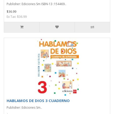
Publisher: Ediciones Sm ISBN-13 :154469..
$36.99
Ex Tax: $36.99
HABLAMOS DE DIOS 3 CUADERNO
Publisher: Ediciones Sm..