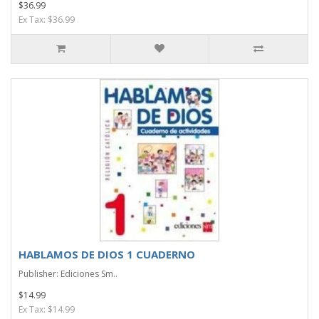
$36.99
Ex Tax: $36.99
HABLAMOS DE DIOS 1 CUADERNO
Publisher: Ediciones Sm..
$14.99
Ex Tax: $14.99