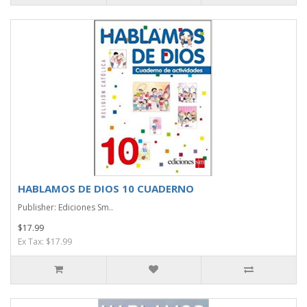
HABLAMOS DE DIOS 10 CUADERNO
Publisher: Ediciones Sm..
$17.99
Ex Tax: $17.99