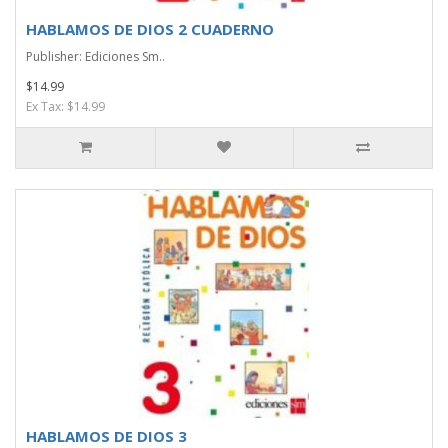
HABLAMOS DE DIOS 2 CUADERNO
Publisher: Ediciones Sm..
$14.99
Ex Tax: $14.99
HABLAMOS DE DIOS 3