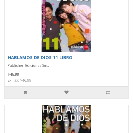
HABLAMOS DE DIOS 11 LIBRO
Publisher: Ediciones Sm..
$46.99
Ex Tax: $46.99