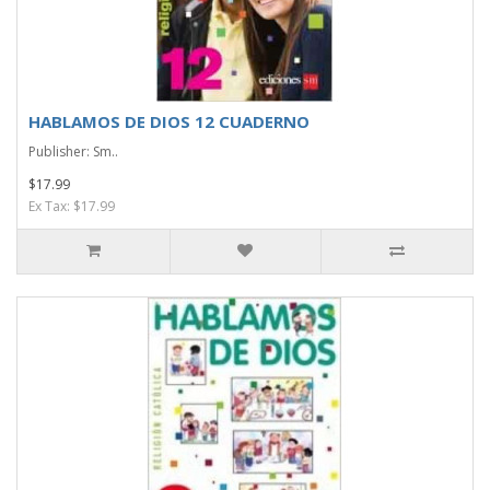
HABLAMOS DE DIOS 12 CUADERNO
Publisher: Sm..
$17.99
Ex Tax: $17.99