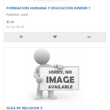
FORMACION HUMANA Y EDUCACION KINDER 1
Publisher: Isied..
$5.99
Ex Tax: $5.99
GUIA MI RELIGION 5