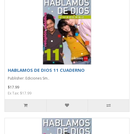
HABLAMOS DE DIOS 11 CUADERNO
Publisher: Ediciones Sm..
$17.99
Ex Tax: $17.99