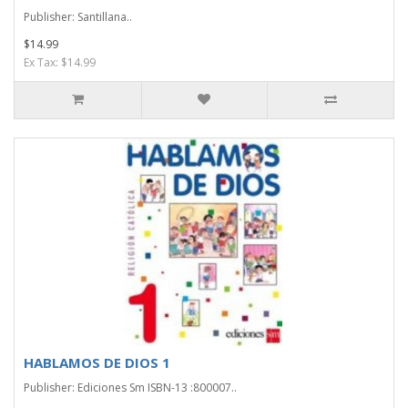
Publisher: Santillana..
$14.99
Ex Tax: $14.99
HABLAMOS DE DIOS 1
Publisher: Ediciones Sm ISBN-13 :800007..