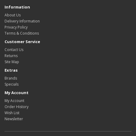
Information
About Us
Delivery Information
Privacy Policy
Terms & Conditions
Customer Service
Contact Us
Returns
Site Map
Extras
Brands
Specials
My Account
My Account
Order History
Wish List
Newsletter