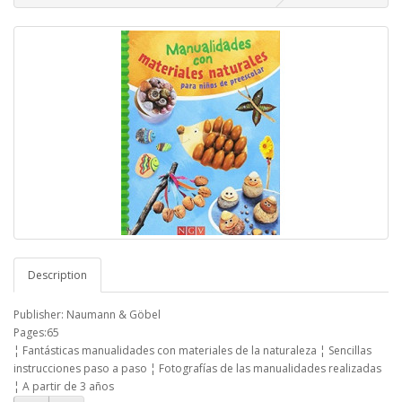
Description
Publisher: Naumann & Göbel
Pages:65
¦ Fantásticas manualidades con materiales de la naturaleza ¦ Sencillas
instrucciones paso a paso ¦ Fotografías de las manualidades realizadas
¦ A partir de 3 años