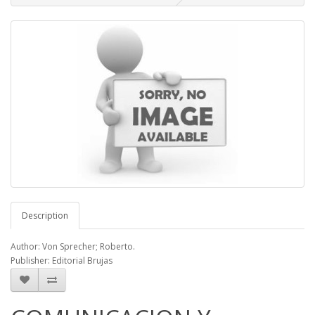
Description
Author: Von Sprecher; Roberto.
Publisher: Editorial Brujas