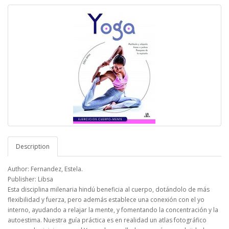
Description
Author: Fernandez, Estela.
Publisher: Libsa
Esta disciplina milenaria hindú beneficia al cuerpo, dotándolo de más
flexibilidad y fuerza, pero además establece una conexión con el yo
interno, ayudando a relajar la mente, y fomentando la concentración y la
autoestima. Nuestra guía práctica es en realidad un atlas fotográfico