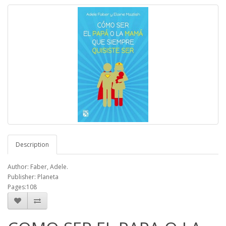
Description
Author: Faber, Adele.
Publisher: Planeta
Pages:108