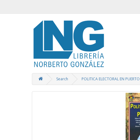
Search
POLITICA ELECTORAL EN PUERTO