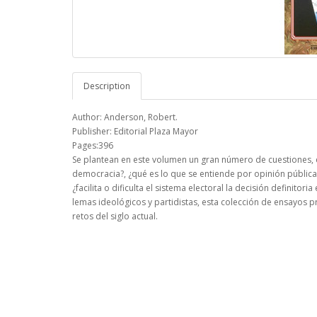
Description
Author: Anderson, Robert.
Publisher: Editorial Plaza Mayor
Pages:396
Se plantean en este volumen un gran número de cuestiones, ent
democracia?, ¿qué es lo que se entiende por opinión pública, 
¿facilita o dificulta el sistema electoral la decisión definitor
lemas ideológicos y partidistas, esta colección de ensayos 
retos del siglo actual.