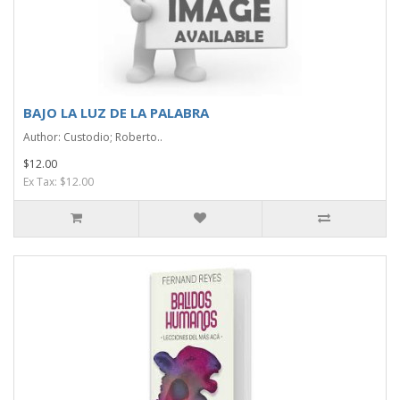
BAJO LA LUZ DE LA PALABRA
Author: Custodio; Roberto..
$12.00
Ex Tax: $12.00