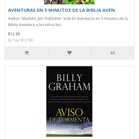
AVENTURAS EN 5 MINUTOS DE LA BIBLIA AVEN
Author: Madsen, Jim. Publisher: Vida En Aventuras en 5 minutos de la
Biblia Aventura a los niños les..
$12.99
Ex Tax: $12.99