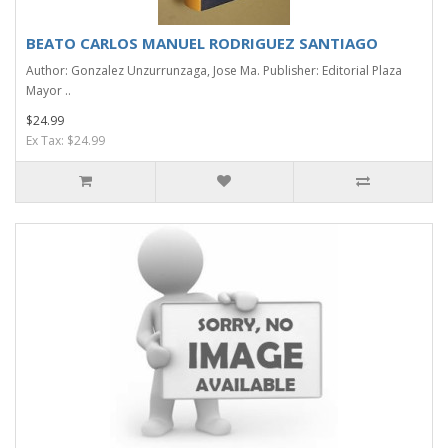
BEATO CARLOS MANUEL RODRIGUEZ SANTIAGO
Author: Gonzalez Unzurrunzaga, Jose Ma. Publisher: Editorial Plaza
Mayor ..
$24.99
Ex Tax: $24.99