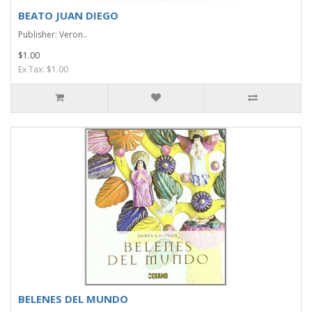
BEATO JUAN DIEGO
Publisher: Veron..
$1.00
Ex Tax: $1.00
BELENES DEL MUNDO