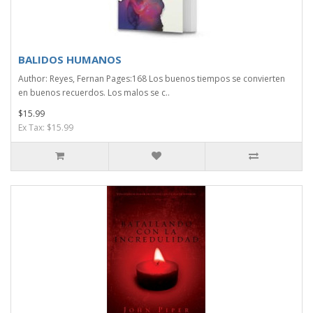
BALIDOS HUMANOS
Author: Reyes, Fernan Pages:168 Los buenos tiempos se convierten
en buenos recuerdos. Los malos se c..
$15.99
Ex Tax: $15.99